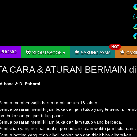
HOT
PROMO
SPORTSBOOK
SABUNG AYAM
CASI
TA CARA & ATURAN BERMAIN di
dibaca & Di Pahami
Semua member wajib berumur minumum 18 tahun
Semua pasaran memiliki jam buka dan jam tutup yang tersendiri. Pemb
jam buka sampai jam tutup pasar.
Semua pasaran memiliki jam buka dan jam tutup yang berbeda.
Pembelian yang normal adalah pembelian dalam waktu jam buka dan ja
Semua betting yang telah dibeli adalah sah dan tidak bisa dibatalkan