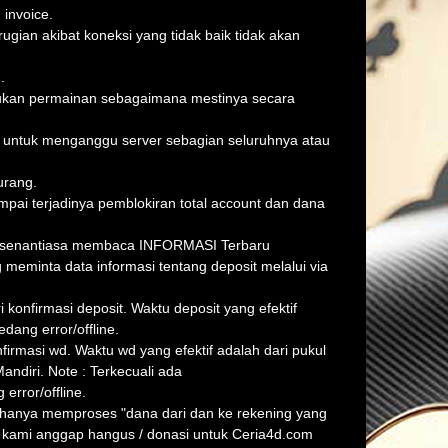
 invoice.
ugian akibat koneksi yang tidak baik tidak akan
.
ukan permainan sebagaimana mestinya secara
 untuk menganggu server sebagian seluruhnya atau
urang.
pai terjadinya pemblokiran total account dan dana
p senantiasa membaca INFORMASI Terbaru
meminta data informasi tentang deposit melalui via
konfirmasi deposit. Waktu deposit yang efektif
dang error/offline.
rmasi wd. Waktu wd yang efektif adalah dari pukul
andiri. Note : Terkecuali ada
rror/offline.
hanya memproses "dana dari dan ke rekening yang
ar kami anggap hangus / donasi untuk Ceria4d.com