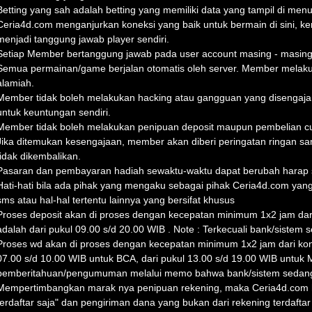
Betting yang sah adalah betting yang memiliki data yang tampil di menu
Ceria4d.com menganjurkan koneksi yang baik untuk bermain di sini, ker
menjadi tanggung jawab player sendiri.
Setiap Member bertanggung jawab pada user account masing - masing
Semua permainan/game berjalan otomatis oleh server. Member melak
alamiah.
Member tidak boleh melakukan hacking atau gangguan yang disengaja
untuk keuntungan sendiri.
Member tidak boleh melakukan penipuan deposit maupun pembelian c
Jika ditemukan kesengajaan, member akan diberi peringatan ringan sam
tidak dikembalikan.
Pasaran dan pembayaran hadiah sewaktu-waktu dapat berubah hara
Hati-hati bila ada pihak yang mengaku sebagai pihak Ceria4d.com yang 
sms atau hal-hal tertentu lainnya yang bersifat khusus
Proses deposit akan di proses dengan kecepatan minimum 1x2 jam dari 
adalah dari pukul 09.00 s/d 20.00 WIB . Note : Terkecuali bank/sistem se
Proses wd akan di proses dengan kecepatan minimum 1x2 jam dari konfi
07.00 s/d 10.00 WIB untuk BCA, dari pukul 13.00 s/d 19.00 WIB untuk M
pemberitahuan/pengumuman melalui memo bahwa bank/sistem sedang e
Mempertimbangkan marak nya penipuan rekening, maka Ceria4d.com 
terdaftar saja" dan pengiriman dana yang bukan dari rekening terdaft