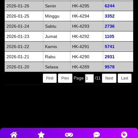
2026-01-26
Senin
HK-4295
6244
2026-01-25
Minggu
HK-4294
3352
2026-01-24
Sabtu
HK-4293
2736
2026-01-23
Jumat
HK-4292
1105
2026-01-22
Kamis
HK-4291
5741
2026-01-21
Rabu
HK-4290
2931
2026-01-20
Selasa
HK-4289
9578
Page
/
11
First
Prev
Next
Last