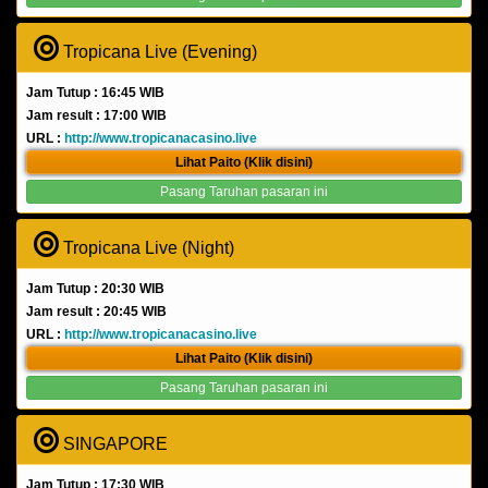
Tropicana Live (Evening)
Jam Tutup : 16:45 WIB
Jam result : 17:00 WIB
URL :
http://www.tropicanacasino.live
Lihat Paito (Klik disini)
Pasang Taruhan pasaran ini
Tropicana Live (Night)
Jam Tutup : 20:30 WIB
Jam result : 20:45 WIB
URL :
http://www.tropicanacasino.live
Lihat Paito (Klik disini)
Pasang Taruhan pasaran ini
SINGAPORE
Jam Tutup : 17:30 WIB