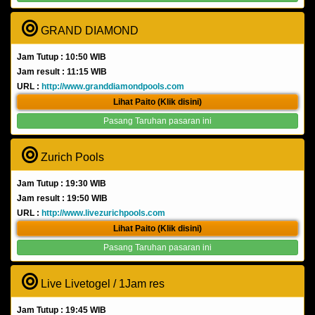
GRAND DIAMOND
Jam Tutup : 10:50 WIB
Jam result : 11:15 WIB
URL :
http://www.granddiamondpools.com
Lihat Paito (Klik disini)
Pasang Taruhan pasaran ini
Zurich Pools
Jam Tutup : 19:30 WIB
Jam result : 19:50 WIB
URL :
http://www.livezurichpools.com
Lihat Paito (Klik disini)
Pasang Taruhan pasaran ini
Live Livetogel / 1Jam res
Jam Tutup : 19:45 WIB