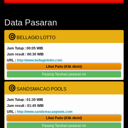
Data Pasaran
BELLAGIO LOTTO
Jam Tutup : 00:05 WIB
Jam result : 00:30 WIB
URL :
http://www.bellagiolotto.com
Lihat Paito (Klik disini)
Pasang Taruhan pasaran ini
SANDSMACAO POOLS
Jam Tutup : 01:30 WIB
Jam result : 01:45 WIB
URL :
http://www.sandsmacaopools.com
Lihat Paito (Klik disini)
Pasang Taruhan pasaran ini