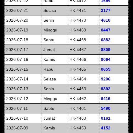
2026-07-22
Rabu
HK-4472
1694
2026-07-21
Selasa
HK-4471
2177
2026-07-20
Senin
HK-4470
4610
2026-07-19
Minggu
HK-4469
0447
2026-07-18
Sabtu
HK-4468
0882
2026-07-17
Jumat
HK-4467
8809
2026-07-16
Kamis
HK-4466
9064
2026-07-15
Rabu
HK-4465
0655
2026-07-14
Selasa
HK-4464
9206
2026-07-13
Senin
HK-4463
9392
2026-07-12
Minggu
HK-4462
6416
2026-07-11
Sabtu
HK-4461
5490
2026-07-10
Jumat
HK-4460
0161
2026-07-09
Kamis
HK-4459
4152