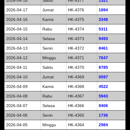
2026-04-18
Sabtu
HK-4377
1321
2026-04-17
Jumat
HK-4376
1894
2026-04-16
Kamis
HK-4375
3348
2026-04-15
Rabu
HK-4374
5311
2026-04-14
Selasa
HK-4373
9493
2026-04-13
Senin
HK-4372
8461
2026-04-12
Minggu
HK-4371
7647
2026-04-11
Sabtu
HK-4370
8785
2026-04-10
Jumat
HK-4369
0597
2026-04-09
Kamis
HK-4368
4522
2026-04-08
Rabu
HK-4367
5943
2026-04-07
Selasa
HK-4366
9406
2026-04-06
Senin
HK-4365
1736
2026-04-05
Minggu
HK-4364
2984