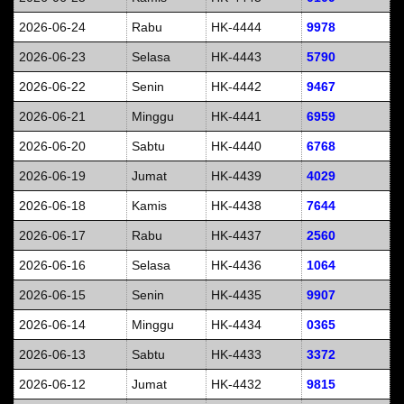
2026-06-24
Rabu
HK-4444
9978
2026-06-23
Selasa
HK-4443
5790
2026-06-22
Senin
HK-4442
9467
2026-06-21
Minggu
HK-4441
6959
2026-06-20
Sabtu
HK-4440
6768
2026-06-19
Jumat
HK-4439
4029
2026-06-18
Kamis
HK-4438
7644
2026-06-17
Rabu
HK-4437
2560
2026-06-16
Selasa
HK-4436
1064
2026-06-15
Senin
HK-4435
9907
2026-06-14
Minggu
HK-4434
0365
2026-06-13
Sabtu
HK-4433
3372
2026-06-12
Jumat
HK-4432
9815