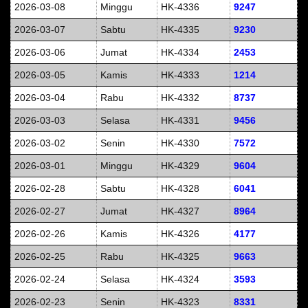
2026-03-08
Minggu
HK-4336
9247
2026-03-07
Sabtu
HK-4335
9230
2026-03-06
Jumat
HK-4334
2453
2026-03-05
Kamis
HK-4333
1214
2026-03-04
Rabu
HK-4332
8737
2026-03-03
Selasa
HK-4331
9456
2026-03-02
Senin
HK-4330
7572
2026-03-01
Minggu
HK-4329
9604
2026-02-28
Sabtu
HK-4328
6041
2026-02-27
Jumat
HK-4327
8964
2026-02-26
Kamis
HK-4326
4177
2026-02-25
Rabu
HK-4325
9663
2026-02-24
Selasa
HK-4324
3593
2026-02-23
Senin
HK-4323
8331