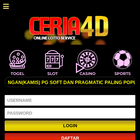
MIS) PG SOFT DAN PRAGMATIC PALING POPULAR | WA AKTI
DAFTAR